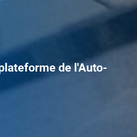
plateforme de l'Auto-