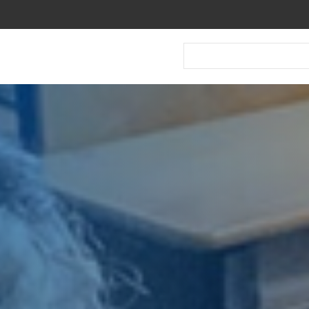
Recherche