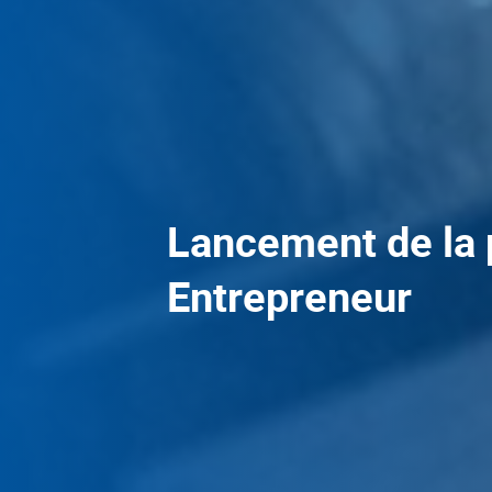
Lancement de la 
Entrepreneur