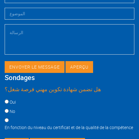
Sondages
هل تضمن شهادة تكوين مهني فرصة شغل؟
Choices
Oui
No
En fonction du niveau du certificat et de la qualité de la compétence