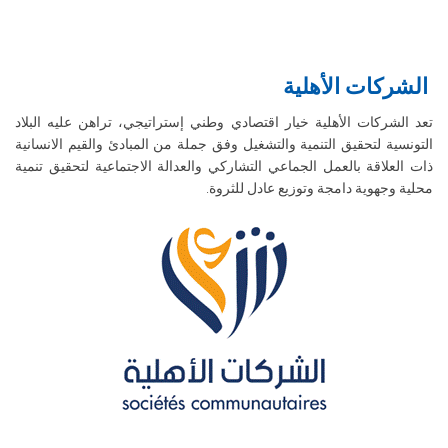
الشركات الأهلية
تعد الشركات الأهلية خيار اقتصادي وطني إستراتيجي، تراهن عليه البلاد
التونسية لتحقيق التنمية والتشغيل وفق جملة من المبادئ والقيم الانسانية
ذات العلاقة بالعمل الجماعي التشاركي والعدالة الاجتماعية لتحقيق تنمية
محلية وجهوية دامجة وتوزيع عادل للثروة.