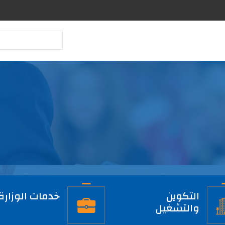
بحث
التكوين
خدمات الوزارة
والتشغيل