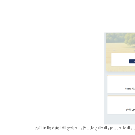
لاعلامي من الاطلاع على كل المراجع القانونية والمناشير