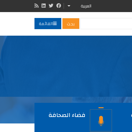
العربية
LIST ADDITIONAL ACTIONS
القائمة
فضاء الصحافة