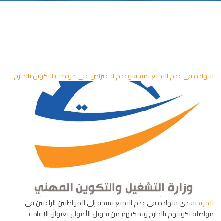
شهادة في عدم التمتع بمنحة وعدم الاعتراض على مواصلة التكوين بالخارج
للمزيد
تسدى شهادة في عدم التمتع بمنحة إلى المواطنين الراغبين في
مواصلة تكوينهم بالخارج وتمكنهم من تحويل الأموال بعنوان الإقامة