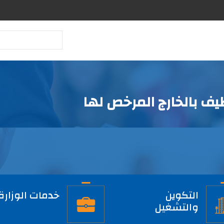
بحث
ف بالخارج المرخص لها
التكوين
خدمات الوزارة
والتشغيل