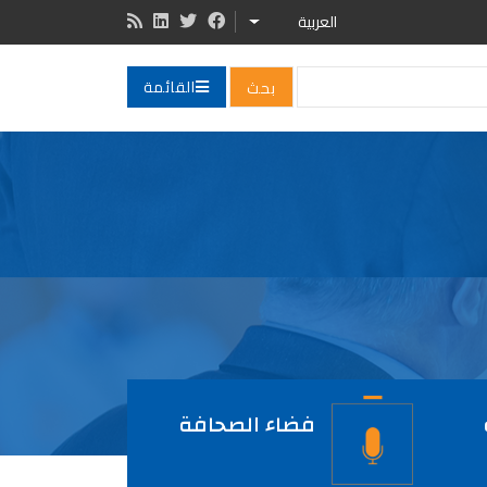
العربية
LIST ADDITIONAL ACTIONS
القائمة
فضاء الصحافة