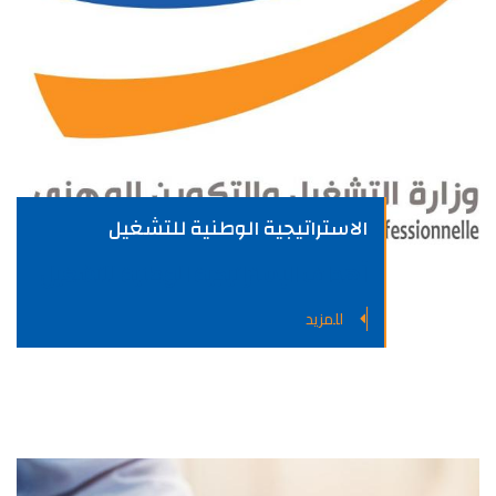
الاستراتيجية الوطنية للتشغيل
أهداف الإستراتيجية الوطنية للتشغيل
للمزيد