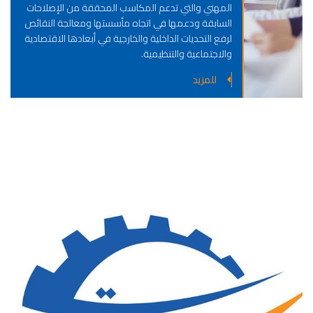
المهني والتي تدعم المكاسب المحققة من الإصلاحات
السابقة ودعمها في اتجاه مأسستها ومعالجة النقائص
لرفع التحديات الداخلية والخارجية في أبعادها الاقتصادية
والاجتماعية والتنظيمية.
للمزيد