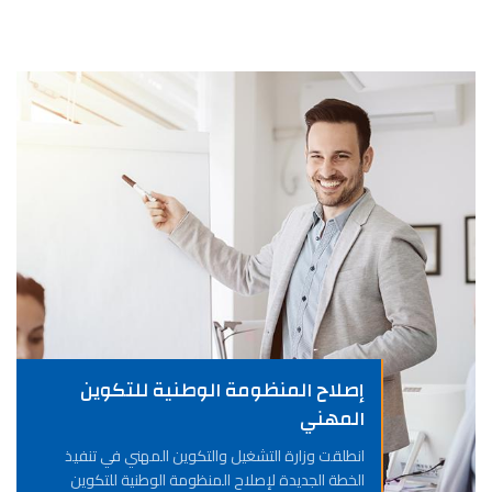
إصلاح المنظومة الوطنية للتكوين
المهني
انطلقت وزارة التشغيل والتكوين المهني في تنفيذ
الخطة الجديدة لإصلاح المنظومة الوطنية للتكوين