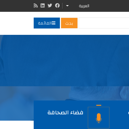
العربية
LIST ADDITIONAL ACTIONS
القائمة
فضاء الصحافة