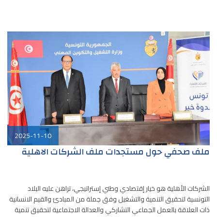
2025-11-10
ملف صحفي حول مستجدات ملف الشركات الاهلية
الشركات الأهلية هو خيار إقتصادي وطني إستراتيجي، تراهن عليه البلاد
التونسية لتحقيق التنمية والتشغيل وفق جملة من المبادئ والقيم الانسانية
ذات العلاقة بالعمل الجماعي التشاركي والعدالة الاجتماعية لتحقيق تنمية