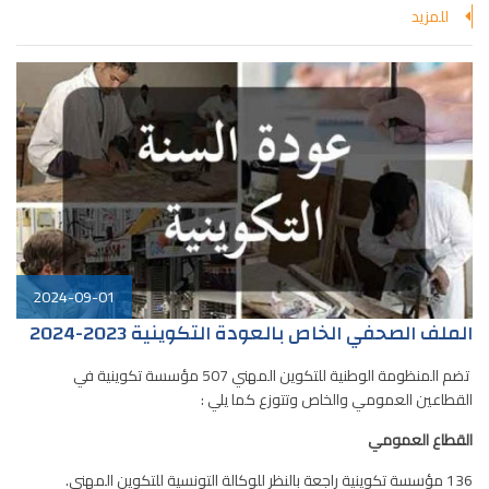
للمزيد
2024-09-01
الملف الصحفي الخاص بالعودة التكوينية 2023-2024
تضم المنظومة الوطنية للتكوين المهني 507 مؤسسة تكوينية في
القطاعين العمومي والخاص وتتوزع كما يلي :
القطاع العمومي
136
مؤسسة تكوينية راجعة بالنظر للوكالة التونسية للتكوين المهني
.