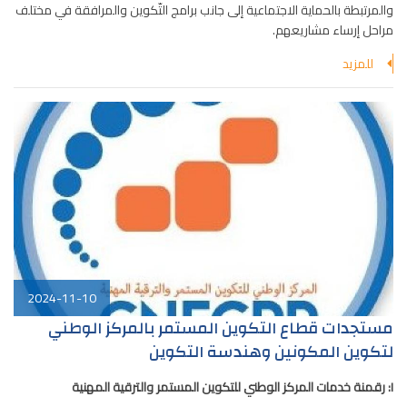
والمرتبطة بالحماية الاجتماعية إلى جانب برامج التّكوين والمرافقة في مختلف
مراحل إرساء مشاريعهم.
للمزيد
2024-11-10
مستجدات قطاع التكوين المستمر بالمركز الوطني
لتكوين المكونين وهندسة التكوين
I:
رقمنة خدمات المركز الوطني للتكوين المستمر والترقية المهنية