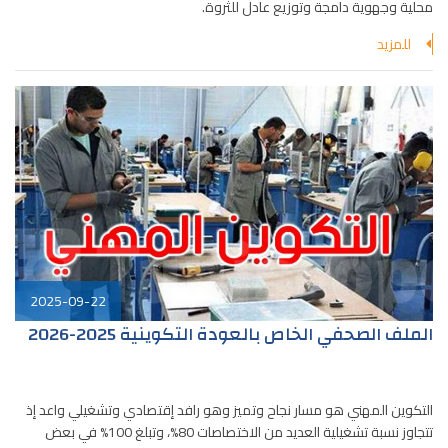
محلية وجهوية دامجة وتوزيع عادل للثروة.
للمزيد
2025-09-22
الملف الصحفي الخاص بالعودة التكوينية 2025-2026
التكوين المهني هو مسار نجاح وتميز وهو رافد إقتصادي وتشغيلي واعد إذ
تتجاوز نسبة تشغيلية العديد من الاختصاصات 80%، وتبلغ 100% في بعض