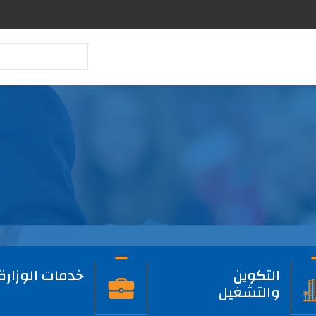
بحث
التكوين
خدمات الوزارة
والتشغيل