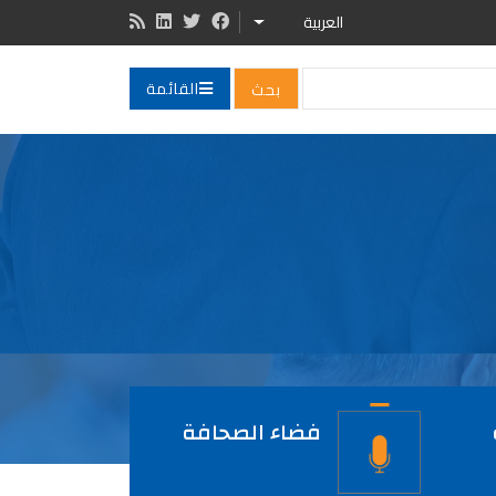
العربية
LIST ADDITIONAL ACTIONS
القائمة
فضاء الصحافة