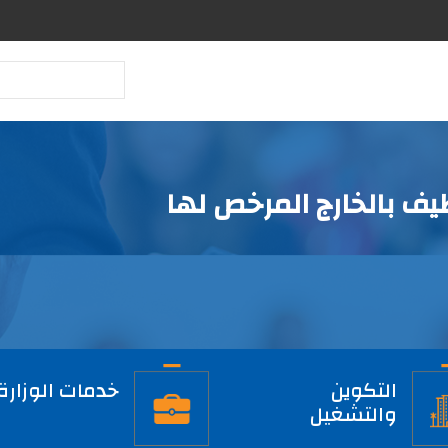
بحث
ف بالخارج المرخص لها
التكوين
خدمات الوزارة
والتشغيل