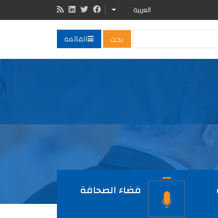
العربية
LIST ADDITIONAL ACTIONS
القائمة
فضاء الصحافة