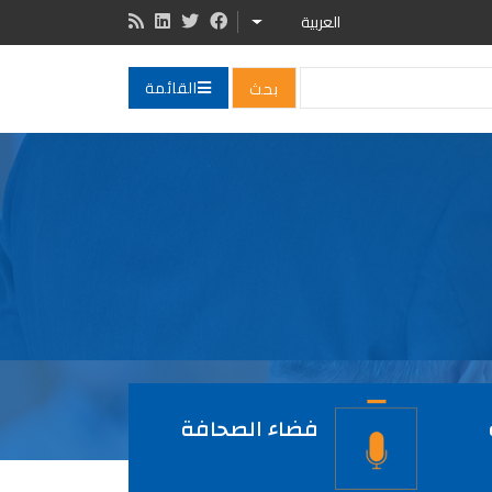
العربية
LIST ADDITIONAL ACTIONS
القائمة
فضاء الصحافة