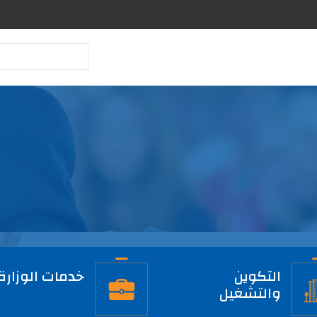
بحث
التكوين
خدمات الوزارة
والتشغيل