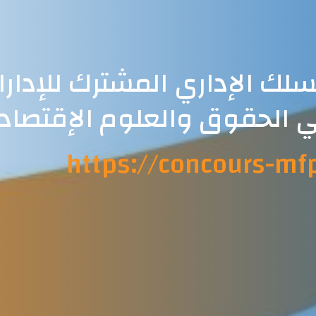
سلك الإداري المشترك للإدار
 الحقوق والعلوم الإقتصاد
https://concours-mf