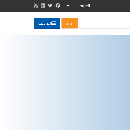
العربية
LIST ADDITIONAL ACTIONS
القائمة