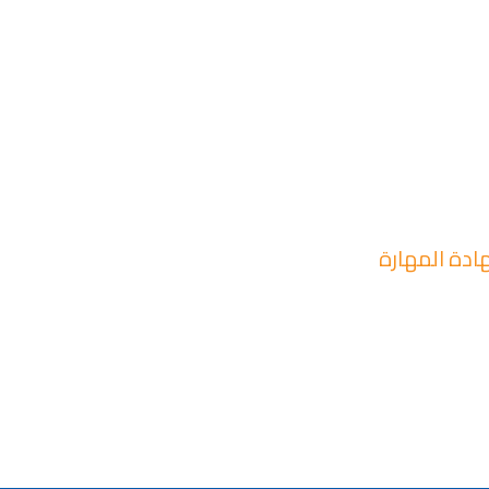
ادة المهارة