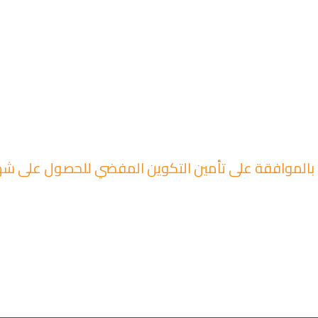
 بالموافقة على تأمين التكوين المفضي للحصول على شه