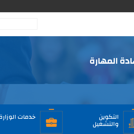
بحث
دة المهارة
التكوين
خدمات الوزارة
والتشغيل