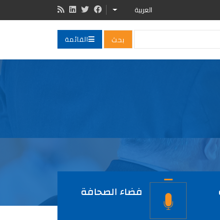
العربية
LIST ADDITIONAL ACTIONS
القائمة
فضاء الصحافة