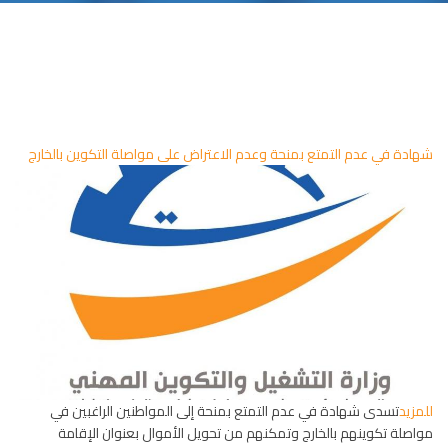
شهادة في عدم التمتع بمنحة وعدم الاعتراض على مواصلة التكوين بالخارج
للمزيد
تسدى شهادة في عدم التمتع بمنحة إلى المواطنين الراغبين في
مواصلة تكوينهم بالخارج وتمكنهم من تحويل الأموال بعنوان الإقامة