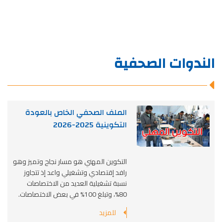
الندوات الصحفية
الملف الصحفي الخاص بالعودة
التكوينية 2025-2026
التكوين المهني هو مسار نجاح وتميز وهو
رافد إقتصادي وتشغيلي واعد إذ تتجاوز
نسبة تشغيلية العديد من الاختصاصات
80%، وتبلغ 100% في بعض الاختصاصات
.
للمزيد