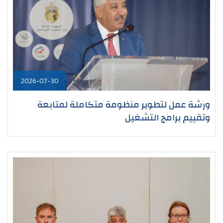
2026-07-30
ورشة عمل لتطوير منظومة متكاملة لمتابعة
وتقييم برامج التشغيل