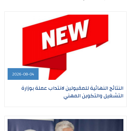
2026-08-04
النتائج النهائية للمقبولين لانتداب عملة بوزارة
التشغيل والتكوين المهني