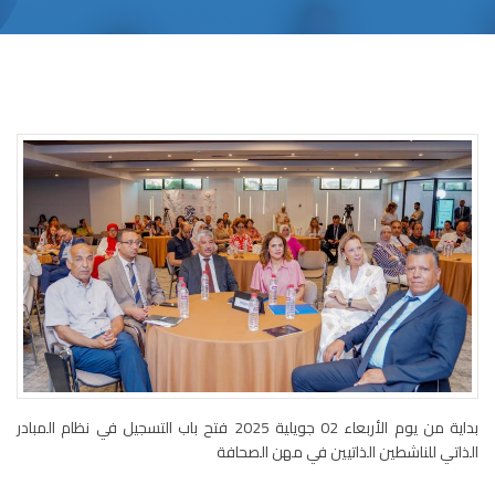
بداية من يوم الأربعاء 02 جويلية 2025 فتح باب التسجيل في نظام المبادر
الذاتي للناشطين الذاتيين في مهن الصحافة