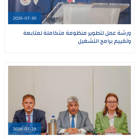
2026-07-30
ورشة عمل لتطوير منظومة متكاملة لمتابعة
وتقييم برامج التشغيل
2026-07-29