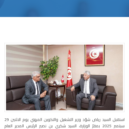
استقبل السيد رياض شوّد وزير التشغيل والتكوين المهني يوم الاثنين 29
سبتمبر 2025 بمقرّ الوزارة، السيد شكري بن نصير الرئيس المدير العام