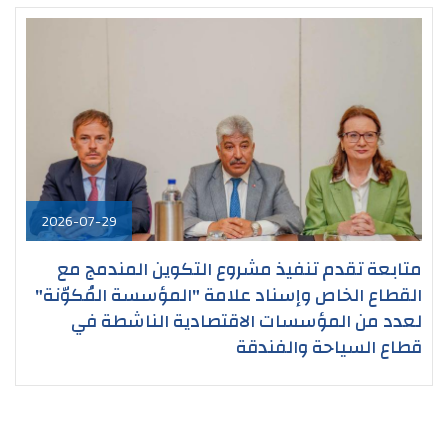
2026-07-29
متابعة تقدم تنفيذ مشروع التكوين المندمج مع
القطاع الخاص وإسناد علامة "المؤسسة المُكوّنة"
لعدد من المؤسسات الاقتصادية الناشطة في
قطاع السياحة والفندقة