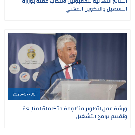
النتائج النهائية للمقبولين لانتداب عملة بوزارة
التشغيل والتكوين المهني
2026-07-30
ورشة عمل لتطوير منظومة متكاملة لمتابعة
وتقييم برامج التشغيل