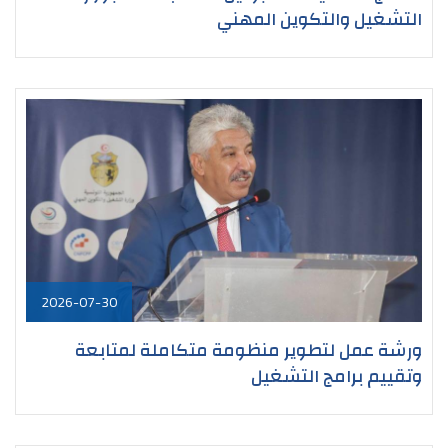
التشغيل والتكوين المهني
2026-07-30
ورشة عمل لتطوير منظومة متكاملة لمتابعة
وتقييم برامج التشغيل