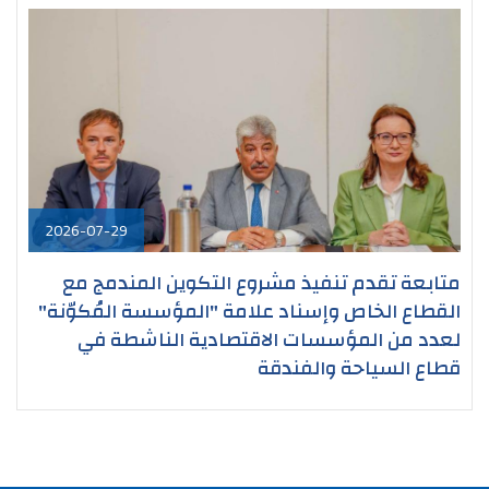
2026-07-29
متابعة تقدم تنفيذ مشروع التكوين المندمج مع
القطاع الخاص وإسناد علامة "المؤسسة المُكوّنة"
لعدد من المؤسسات الاقتصادية الناشطة في
قطاع السياحة والفندقة