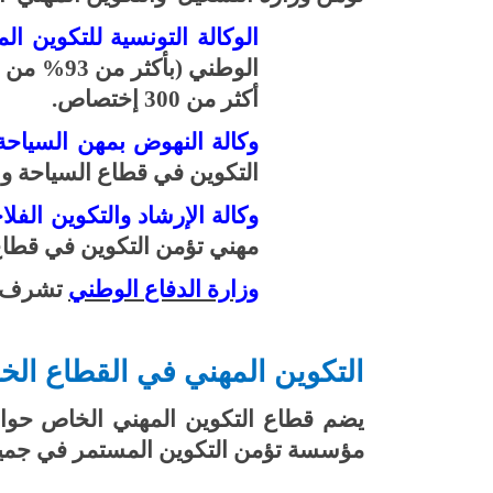
الوكالة التونسية للتكوين ال
أكثر من 300 إختصاص
.
وكالة النهوض بمهن السياح
التكوين في قطاع السياحة وا
وكالة الإرشاد والتكوين الفل
مهني تؤمن التكوين في قطاع 
وزارة الدفاع الوطني
تشرف حاليا على 13 مركز تكو
التكوين المهني في القطاع ال
مؤسسة تؤمن التكوين المستمر في جميع المجالات، ومنها 234 مؤسسة 