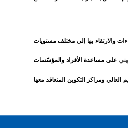
ءات والارتقاء بها إلى مختلف مستويات
هني
على مساعدة الأفراد والمؤسّسات
 العالي ومراكز التكوين المتعاقد معها