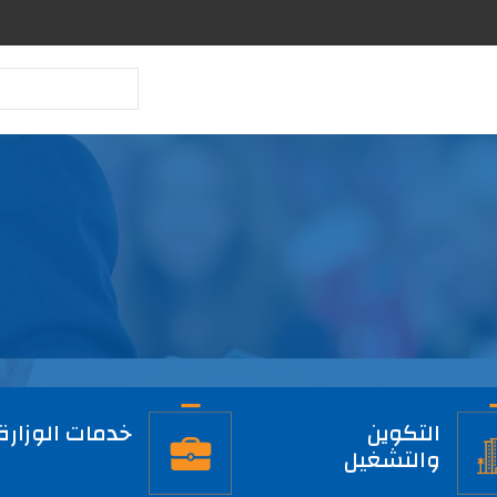
بحث
التكوين
خدمات الوزارة
والتشغيل