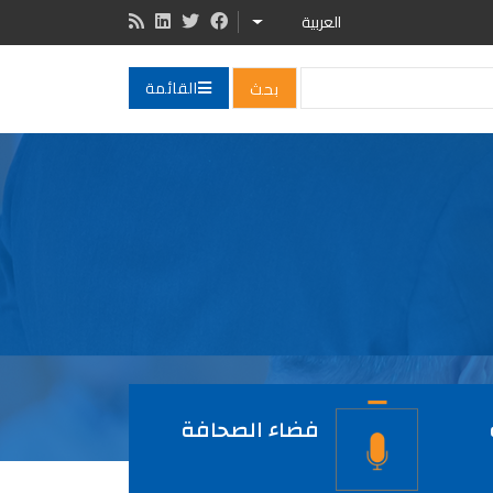
العربية
LIST ADDITIONAL ACTIONS
القائمة
فضاء الصحافة