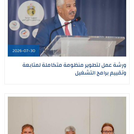
2026-07-30
ورشة عمل لتطوير منظومة متكاملة لمتابعة
وتقييم برامج التشغيل