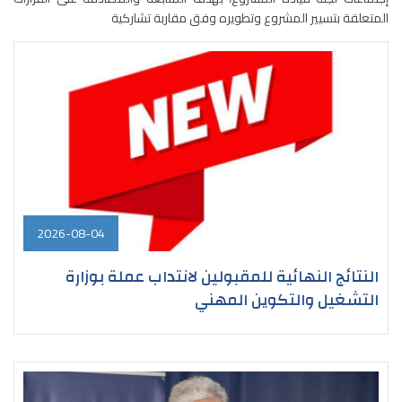
المتعلقة بتسيير المشروع وتطويره وفق مقاربة تشاركية
2026-08-04
النتائج النهائية للمقبولين لانتداب عملة بوزارة
التشغيل والتكوين المهني