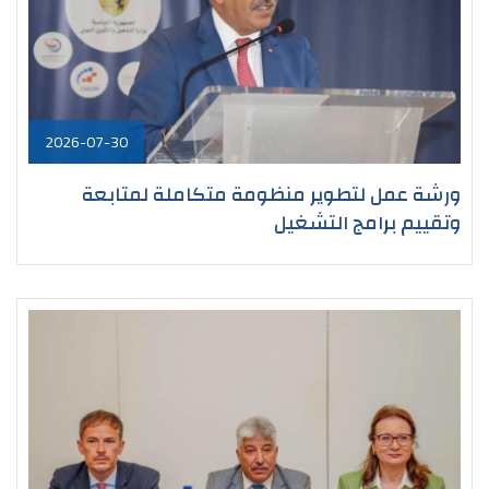
2026-07-30
ورشة عمل لتطوير منظومة متكاملة لمتابعة
وتقييم برامج التشغيل