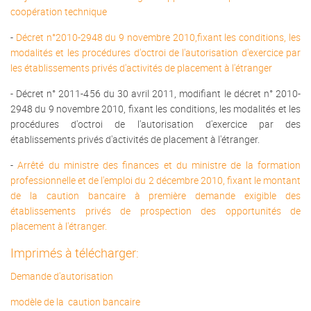
coopération technique
-
Décret n°2010-2948 du 9 novembre 2010,fixant les conditions, les
modalités et les procédures d'octroi de l'autorisation d'exercice par
les établissements privés d'activités de placement à l'étranger
- Décret n° 2011-456 du 30 avril 2011, modifiant le décret n° 2010-
2948 du 9 novembre 2010, fixant les conditions, les modalités et les
procédures d'octroi de l'autorisation d'exercice par des
établissements privés d'activités de placement à l'étranger.
-
Arrêté du ministre des finances et du ministre de la formation
professionnelle et de l'emploi du 2 décembre 2010, fixant le montant
de la caution bancaire à première demande exigible des
établissements privés de prospection des opportunités de
placement à l'étranger.
Imprimés à télécharger:
Demande d'autorisation
modèle de la caution bancaire