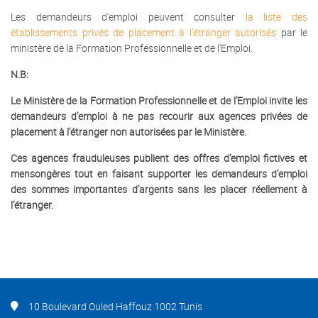
Les demandeurs d'emploi peuvent consulter
la liste des
établissements privés de placement à l’étranger autorisés
par le
ministère de la Formation Professionnelle et de l'Emploi.
N.B:
Le Ministère de la Formation Professionnelle et de l’Emploi invite les
demandeurs d’emploi à ne pas recourir aux agences privées de
placement à l’étranger non autorisées par le Ministère.
Ces agences frauduleuses publient des offres d’emploi fictives et
mensongères tout en faisant supporter les demandeurs d’emploi
des sommes importantes d’argents sans les placer réellement à
l’étranger.
10 Boulevard Ouled Haffouz 1002 Tunis