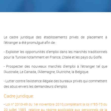
Le cadre juridique des établissements privés de placement à
l’étranger a été promulgué afin de :
- Exploiter les opportunités d’emploi dans les marchés traditionnels
pour la Tunisie notamment en France, L’Italie et les pays du Golfe.
- Prospecter des nouveaux marchés d’emploi à l’étranger tel que
l’Australie, Le Canada, l’Allemagne, l’Autriche, la Belgique.
- Lutter contre l’existence illégale des bureaux privés qui commettent
des abus envers les demandeurs d’emploi.
Cadre juridique:
-
Loi n° 2010-49 du 1er novembre 2010,complétant la loi n°85-75 du
20 juillet 1985 relative au régime applicable aux personnels de la