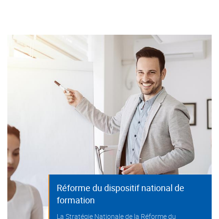
Réforme du dispositif national de
formation
La Stratégie Nationale de la Réforme du