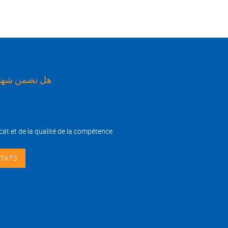
هل تضمن شهاد
cat et de la qualité de la compétence