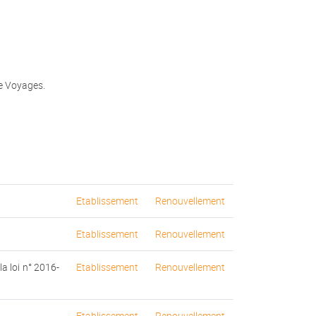
de Voyages.
Etablissement
Renouvellement
Etablissement
Renouvellement
a loi n° 2016-
Etablissement
Renouvellement
Etablissement
Renouvellement