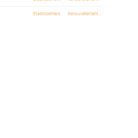
Etablissement
Renouvellement