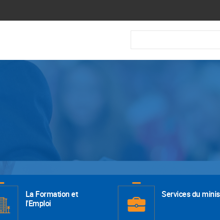
Recherche
La Formation et
Services du minis
l'Emploi