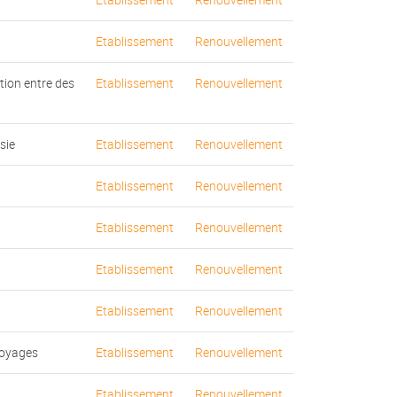
Etablissement
Renouvellement
tion entre des
Etablissement
Renouvellement
sie
Etablissement
Renouvellement
Etablissement
Renouvellement
Etablissement
Renouvellement
Etablissement
Renouvellement
Etablissement
Renouvellement
Voyages
Etablissement
Renouvellement
Etablissement
Renouvellement