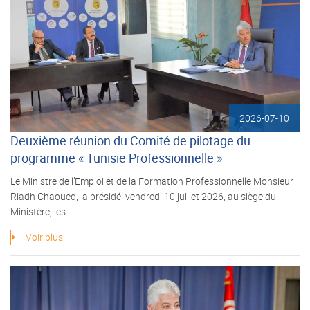
2026-07-10
Deuxième réunion du Comité de pilotage du
programme « Tunisie Professionnelle »
Le Ministre de l’Emploi et de la Formation Professionnelle Monsieur
Riadh Chaoued, a présidé, vendredi 10 juillet 2026, au siège du
Ministère, les
Voir plus