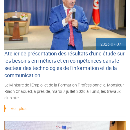
2026-07-07
Atelier de présentation des résultats d'une étude sur
les besoins en métiers et en compétences dans le
secteur des technologies de l'information et de la
communication
Le Ministre de l'Emploi et de la Formation Professionnelle, Monsieur
Riadh Chaoued, a présidé, mardi 7 juillet 2026 à Tunis, les travaux
d'un ateli
Voir plus