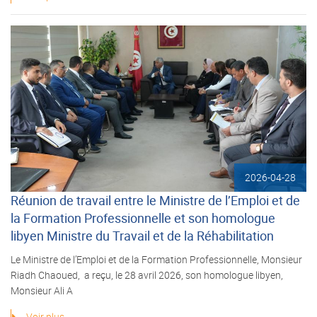
2026-04-28
Réunion de travail entre le Ministre de l’Emploi et de
la Formation Professionnelle et son homologue
libyen Ministre du Travail et de la Réhabilitation
Le Ministre de l’Emploi et de la Formation Professionnelle, Monsieur
Riadh Chaoued, a reçu, le 28 avril 2026, son homologue libyen,
Monsieur Ali A
Voir plus