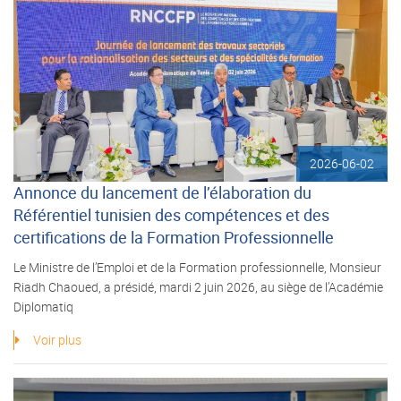
2026-06-02
Annonce du lancement de l’élaboration du
Référentiel tunisien des compétences et des
certifications de la Formation Professionnelle
Le Ministre de l’Emploi et de la Formation professionnelle, Monsieur
Riadh Chaoued, a présidé, mardi 2 juin 2026, au siège de l’Académie
Diplomatiq
Voir plus