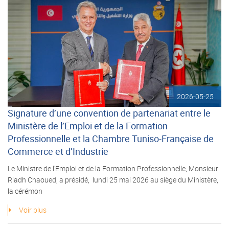
2026-05-25
Signature d’une convention de partenariat entre le
Ministère de l’Emploi et de la Formation
Professionnelle et la Chambre Tuniso-Française de
Commerce et d’Industrie
Le Ministre de l’Emploi et de la Formation Professionnelle, Monsieur
Riadh Chaoued, a présidé, lundi 25 mai 2026 au siège du Ministère,
la cérémon
Voir plus