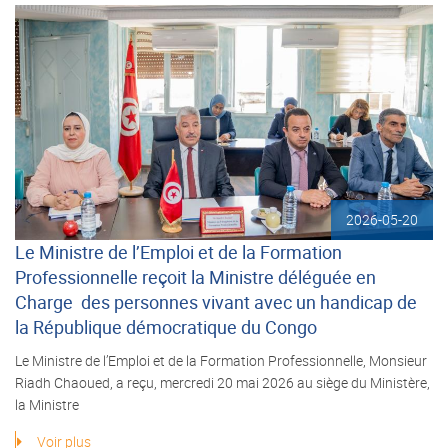
2026-05-20
Le Ministre de l’Emploi et de la Formation
Professionnelle reçoit la Ministre déléguée en
Charge des personnes vivant avec un handicap de
la République démocratique du Congo
Le Ministre de l’Emploi et de la Formation Professionnelle, Monsieur
Riadh Chaoued, a reçu, mercredi 20 mai 2026 au siège du Ministère,
la Ministre
Voir plus