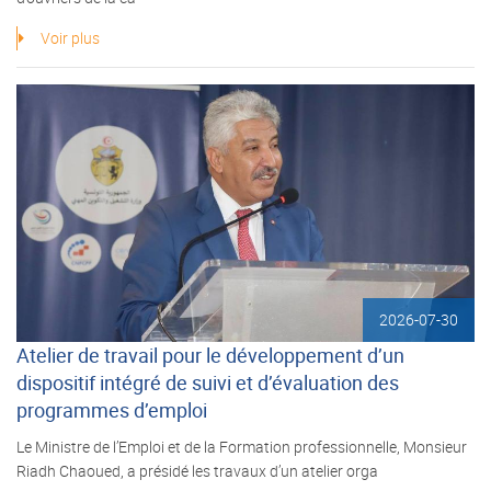
Voir plus
2026-07-30
Atelier de travail pour le développement d’un
dispositif intégré de suivi et d’évaluation des
programmes d’emploi
Le Ministre de l’Emploi et de la Formation professionnelle, Monsieur
Riadh Chaoued, a présidé les travaux d’un atelier orga