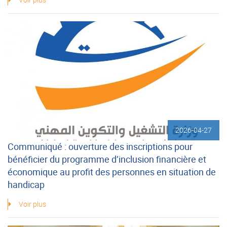
2026-04-27
Communiqué : ouverture des inscriptions pour
bénéficier du programme d’inclusion financière et
économique au profit des personnes en situation de
handicap
Voir plus