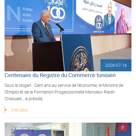
2026-07-16
Centenaire du Registre du Commerce tunisien
Sous le slogan : Cent ans au service de l’économie, le Ministre de
l’Emploi et de la Formation Progessionnelle Monsieur Riadh
Chaoued, , a présidé,
Voir plus