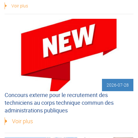
Voir plus
2026-07-28
Concours externe pour le recrutement des
techniciens au corps technique commun des
administrations publiques
Voir plus