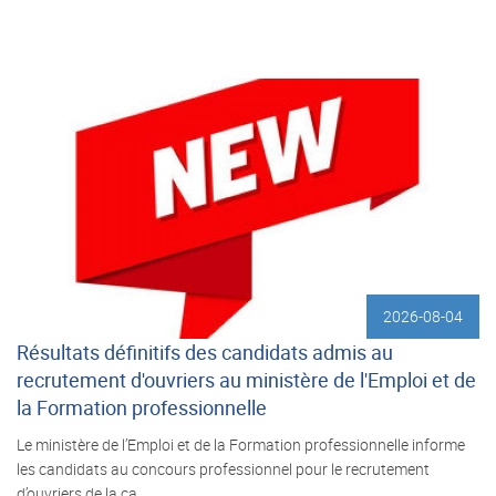
2026-08-04
Résultats définitifs des candidats admis au
recrutement d'ouvriers au ministère de l'Emploi et de
la Formation professionnelle
Le ministère de l’Emploi et de la Formation professionnelle informe
les candidats au concours professionnel pour le recrutement
d’ouvriers de la ca