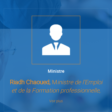
Ministre
Riadh Chaoued,
M
inistre de l’Emploi
et de la Formation professionnelle,
Voir plus