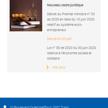
Nouveau cadre juridique
Décret du Premier ministre n° 33
de 2020 en date du 10 juin 2020
relatif au système auto-
entrepreneur
Decret-loi-33.pdf
Loi n° 30 de 2020 du 30 juin 2020
relative à l’économie sociale et
solidaire
Voir plus
10 Boulevard Ouled Haffouz 1002 Tunis