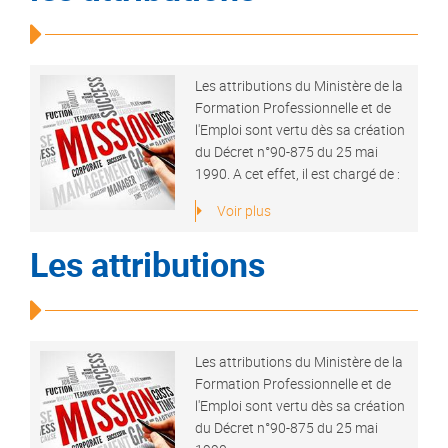
Les attributions du Ministère de la
Formation Professionnelle et de
l'Emploi sont vertu dès sa création
du Décret n°90-875 du 25 mai
1990. A cet effet, il est chargé de :
Voir plus
Les attributions
Les attributions du Ministère de la
Formation Professionnelle et de
l'Emploi sont vertu dès sa création
du Décret n°90-875 du 25 mai