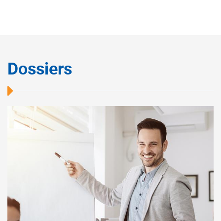
Dossiers