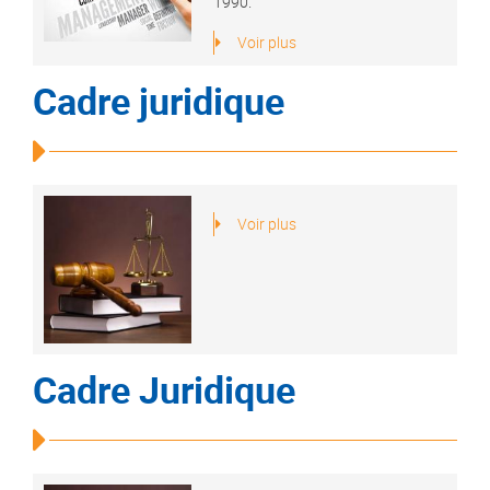
1990.
Voir plus
Cadre juridique
Voir plus
Cadre Juridique