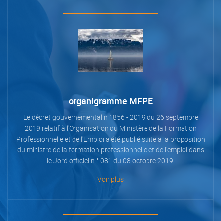
organigramme MFPE
Le décret gouvernemental n ° 856 - 2019 du 26 septembre
2019 relatif à l'Organisation du Ministère de la Formation
Professionnelle et de l'Emploi a été publié suite a la proposition
du ministre de la formation professionnelle et de l'emploi dans
le Jord officiel n ° 081 du 08 octobre 2019.
Voir plus