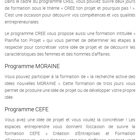
Dans le cadre du programme CREE, vous pouvez suivre deux jours
de formation sous le thème « CREE ton projet et pourquoi pas ! ».
C’est une occasion pour découvrir vos compétences et vos qualités
entrepreneuriales.
Le programme CREE vous propose aussi une formation intitulée «
Planifie ton Projet » qui vous permet de déterminer les étapes à
respecter pour concrétiser votre idée de projet et de découvrir les
caractéristiques des femmes et des hommes d’affaires.
Programme MORAINE
Vous pouvez participer à la formation de « la recherche active des
idées nouvelles MORAINE ». Cette formation de trois jours vous
permet de produire une idée de projet ou de développer votre propre
idée.
Programme CEFE
Vous avez une idée de projet et vous voulez la concrétiser ! Les
espaces entreprendre vous donnent l’occasion de suivre la
formation CEFE « Création d’Entreprises et Formation