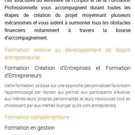
Les structures du Ministère de l’Emploi et de la Formation
Professionnelle vous accompagnent durant toutes les
étapes de création du projet moyennant plusieurs
mécanismes et vous aident à surmonter tous les obstacles
financiers notamment à travers la bourse
d’accompagnement.
Formation relative au développement de l’esprit
entrepreneurial
Formation Création d'Entreprises et Formation
d'Entrepreneurs
Cette formation se base sur une approche personnalisée favorisant
l’apprentissage par l’action qui permet aux participants d’évaluer
eux mêmes leurs propres personnalités et leurs ressources tout en
choisissant par eux-mêmes le projet qu’ils vont entreprendre.
Formation complémentaire
Formation en gestion