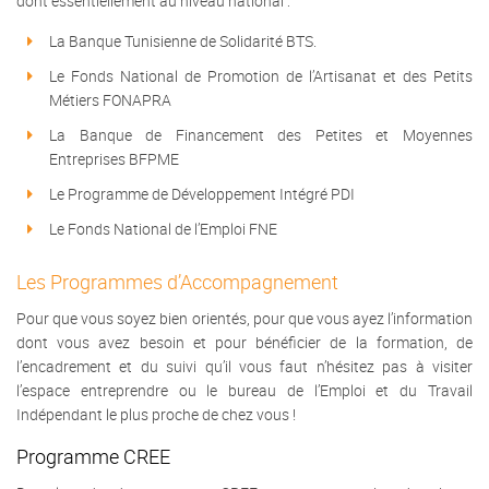
dont essentiellement au niveau national :
La Banque Tunisienne de Solidarité BTS.
Le Fonds National de Promotion de l’Artisanat et des Petits
Métiers FONAPRA
La Banque de Financement des Petites et Moyennes
Entreprises BFPME
Le Programme de Développement Intégré PDI
Le Fonds National de l’Emploi FNE
Les Programmes d’Accompagnement
Pour que vous soyez bien orientés, pour que vous ayez l’information
dont vous avez besoin et pour bénéficier de la formation, de
l’encadrement et du suivi qu’il vous faut n’hésitez pas à visiter
l’espace entreprendre ou le bureau de l’Emploi et du Travail
Indépendant le plus proche de chez vous !
Programme CREE