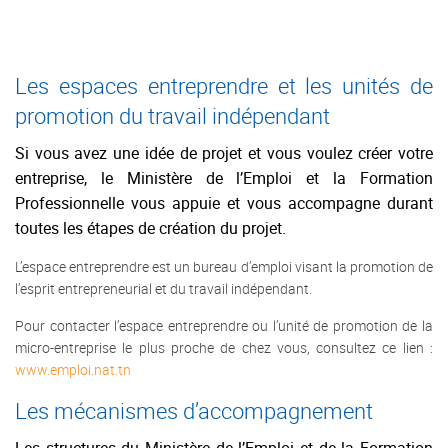
Les espaces entreprendre et les unités de
promotion du travail indépendant
Si vous avez une idée de projet et vous voulez créer votre
entreprise, le Ministère de l’Emploi et la Formation
Professionnelle vous appuie et vous accompagne durant
toutes les étapes de création du projet.
L’espace entreprendre est un bureau d’emploi visant la promotion de
l’esprit entrepreneurial et du travail indépendant.
Pour contacter l’espace entreprendre ou l’unité de promotion de la
micro-entreprise le plus proche de chez vous, consultez ce lien :
www.emploi.nat.tn
Les mécanismes d’accompagnement