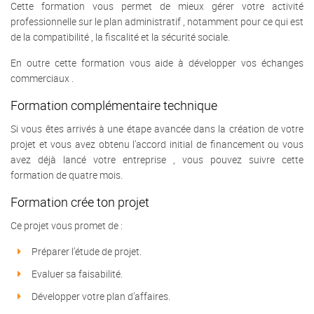
Cette formation vous permet de mieux gérer votre activité
professionnelle sur le plan administratif , notamment pour ce qui est
de la compatibilité , la fiscalité et la sécurité sociale.
En outre cette formation vous aide à développer vos échanges
commerciaux .
Formation complémentaire technique
Si vous êtes arrivés à une étape avancée dans la création de votre
projet et vous avez obtenu l’accord initial de financement ou vous
avez déjà lancé votre entreprise , vous pouvez suivre cette
formation de quatre mois.
Formation crée ton projet
Ce projet vous promet de :
Préparer l’étude de projet.
Evaluer sa faisabilité.
Développer votre plan d’affaires.