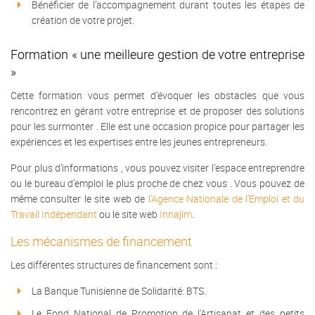
Bénéficier de l’accompagnement durant toutes les étapes de
création de votre projet.
Formation « une meilleure gestion de votre entreprise
»
Cette formation vous permet d’évoquer les obstacles que vous
rencontrez en gérant votre entreprise et de proposer des solutions
pour les surmonter . Elle est une occasion propice pour partager les
expériences et les expertises entre les jeunes entrepreneurs.
Pour plus d’informations , vous pouvez visiter l’espace entreprendre
ou le bureau d’emploi le plus proche de chez vous . Vous pouvez de
même consulter le site web de
l’Agence Nationale de l’Emploi et du
Travail Indépendant
ou le site web
Innajim
.
Les mécanismes de financement
Les différentes structures de financement sont :
La Banque Tunisienne de Solidarité: BTS.
Le Fond National de Promotion de l'Artisanat et des petits