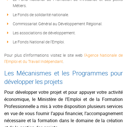
Métiers.
Le Fonds de solidarité nationale.
Commissariat Général au Développement Régional.
Les associations de développement.
Le Fonds National de l'Emploi.
Pour plus d’informations visitez le site web
l’Agence Nationale de
l’Emploi et du Travail Indépendant
.
Les Mécanismes et les Programmes pour
développer les projets
Pour développer votre projet et pour appuyer votre activité
économique, le Ministère de l’Emploi et de la Formation
Professionnelle a mis à votre disposition plusieurs services
en vue de vous fournir l’appui financier, l’accompagnement
nécessaire et la formation dans le domaine de la création