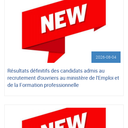
2026-08-04
Résultats définitifs des candidats admis au
recrutement d'ouvriers au ministère de l'Emploi et
de la Formation professionnelle