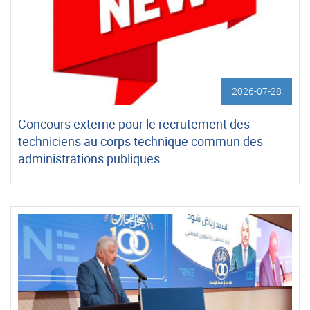
2026-07-28
Concours externe pour le recrutement des
techniciens au corps technique commun des
administrations publiques