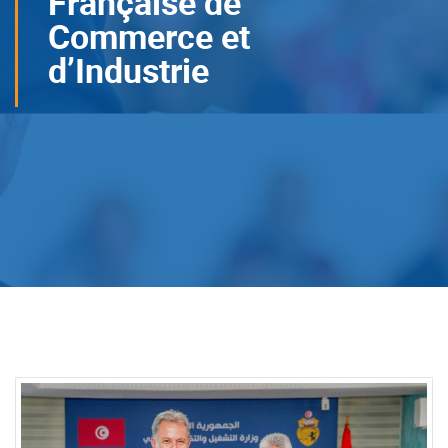
Française de
Commerce et
d’Industrie