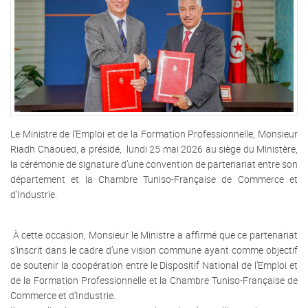
Le Ministre de l’Emploi et de la Formation Professionnelle, Monsieur
Riadh Chaoued, a présidé, lundi 25 mai 2026 au siège du Ministère,
la cérémonie de signature d’une convention de partenariat entre son
département et la Chambre Tuniso-Française de Commerce et
d’Industrie.
À cette occasion, Monsieur le Ministre a affirmé que ce partenariat
s’inscrit dans le cadre d’une vision commune ayant comme objectif
de soutenir la coopération entre le Dispositif National de l’Emploi et
de la Formation Professionnelle et la Chambre Tuniso-Française de
Commerce et d’Industrie.