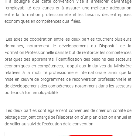
Il a souligné que cette convention vise à améliorer davantage
l’employabilité des jeunes et à assurer une meilleure adéquation
entre la formation professionnelle et les besoins des entreprises
économiques en compétences qualifiées.
Les axes de coopération entre les deux parties touchent plusieurs
domaines, notamment le développement du Dispositif de la
Formation Professionnelle dans le but de renforcer les compétences
pratiques des apprenants, l’identification des besoins des secteurs
économiques en compétences, l’appui aux initiatives du Ministère
relatives à la mobilité professionnelle internationale, ainsi que la
mise en œuvre de programmes de reconversion professionnelle et
de développement des compétences notamment dans les secteurs
porteurs à fort employabilité.
Les deux parties sont également convenues de créer un comité de
pilotage conjoint chargé de l’élaboration d’un plan d’action annuel et
de veiller au suivi de l’exécution de la convention.