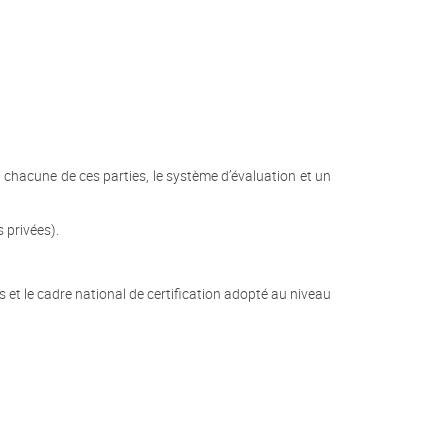
 chacune de ces parties, le système d’évaluation et un
 privées).
et le cadre national de certification adopté au niveau