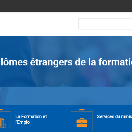
Recherche
lômes étrangers de la formati
La Formation et
Services du minis
l'Emploi