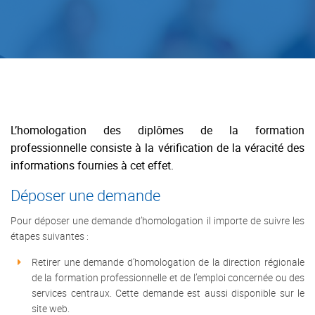
L’homologation des diplômes de la formation
professionnelle consiste à la vérification de la véracité des
informations fournies à cet effet.
Déposer une demande
Pour déposer une demande d’homologation il importe de suivre les
étapes suivantes :
Retirer une demande d’homologation de la direction régionale
de la formation professionnelle et de l’emploi concernée ou des
services centraux. Cette demande est aussi disponible sur le
site web.