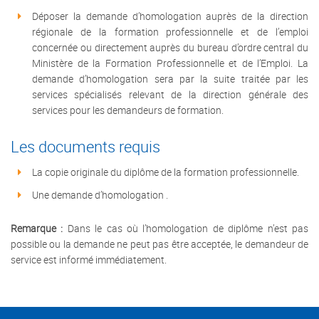
Déposer la demande d’homologation auprès de la direction
régionale de la formation professionnelle et de l’emploi
concernée ou directement auprès du bureau d’ordre central du
Ministère de la Formation Professionnelle et de l’Emploi. La
demande d’homologation sera par la suite traitée par les
services spécialisés relevant de la direction générale des
services pour les demandeurs de formation.
Les documents requis
La copie originale du diplôme de la formation professionnelle.
Une demande d’homologation .
Remarque :
Dans le cas où l’homologation de diplôme n’est pas
possible ou la demande ne peut pas être acceptée, le demandeur de
service est informé immédiatement.