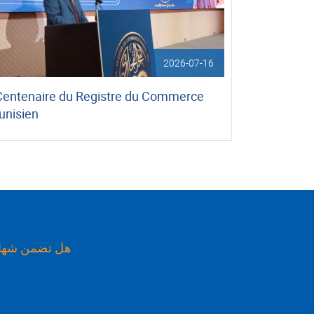
2026-07-16
Centenaire du Registre du Commerce
unisien
هل تضمن شهاد