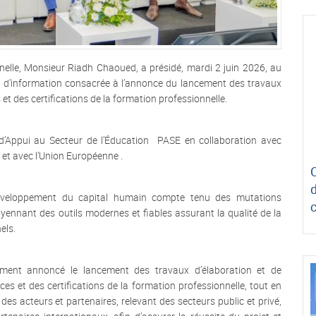
nnelle, Monsieur Riadh Chaoued, a présidé, mardi 2 juin 2026, au
ée d’information consacrée à l’annonce du lancement des travaux
et des certifications de la formation professionnelle.
d’Appui au Secteur de l’Éducation PASE en collaboration avec
et avec l’Union Européenne .
développement du capital humain compte tenu des mutations
ennant des outils modernes et fiables assurant la qualité de la
els.
llement annoncé le lancement des travaux d’élaboration et de
s et des certifications de la formation professionnelle, tout en
 des acteurs et partenaires, relevant des secteurs public et privé,