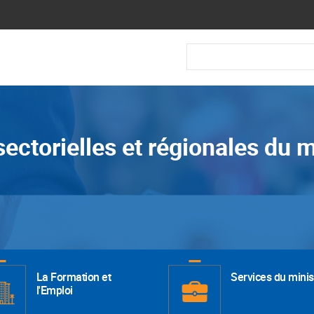
Recherche
sectorielles et régionales du 
La Formation et
Services du minis
l'Emploi