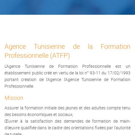
Agence Tunisienne de la Formation
Professionnelle (ATFP)
L’Agence Tunisienne de Formation Professionnelle est un
établissement public créé en vertu de la loi n° 93-11 du 17/02/1993
portant création de l'Agence l'Agence Tunisienne de Formation
Professionnelle.
Mission
Assurer la formation initiale des jeunes et des adultes compte tenu
des besoins économiques et sociaux;
Œuvrer à la satisfaction des demandes de formation de main-
d’œuvre qualifiée dans le cadre des orientations fixées par l'autorité
de tutelle;