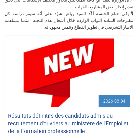
تقدم إنجاز بعض المشاريع بالجهات.
🎙وفي ختام الجلسة أكّد السيد رياض شوّد على أنّه سيتم دراسة كل
مقترحات السادة النواب الواردة خلال أشغال هذه اللجنة، مثمنا مساهمة
الاطار التشريعي في تطوير القطاع وتثمين مجهوداته.
2026-08-04
Résultats définitifs des candidats admis au
recrutement d'ouvriers au ministère de l'Emploi et
de la Formation professionnelle