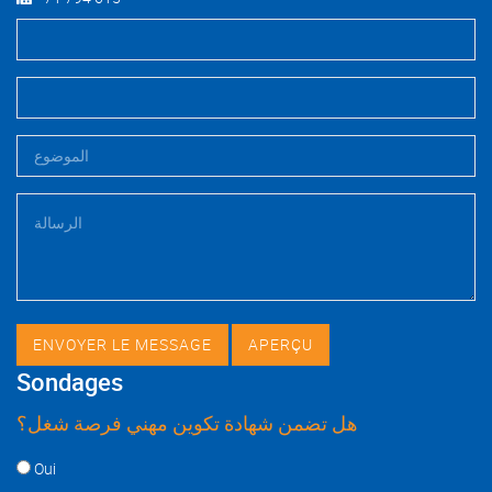
Sondages
هل تضمن شهادة تكوين مهني فرصة شغل؟
Choices
Oui