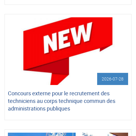
2026-07-28
Concours externe pour le recrutement des
techniciens au corps technique commun des
administrations publiques