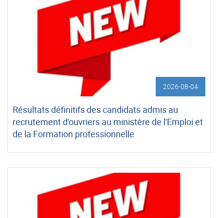
2026-08-04
Résultats définitifs des candidats admis au
recrutement d'ouvriers au ministère de l'Emploi et
de la Formation professionnelle