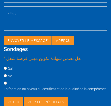
Sondages
هل تضمن شهادة تكوين مهني فرصة شغل؟
Choices
Oui
No
En fonction du niveau du certificat et de la qualité de la compétence