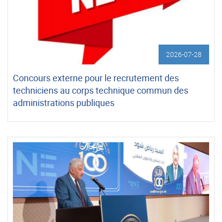
2026-07-28
Concours externe pour le recrutement des
techniciens au corps technique commun des
administrations publiques