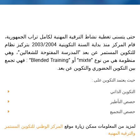
حتى يتسنى تغطية نشاط الترقية المهنية لكامل تراب الجمهورية،
قام المركز منذ بداية السنة التكوينية 2003/2004 بتركيز نظام
للتكوين المستمر عن بعد "المدرسة المفتوحة للشغالين”، وهي
منظومة هي من نوع ”mixte“ أو ”Blended Training“ : فهي تجمع
بين التكوين الحضوري والتكوين عن بعد.
حيث يعتمد التكوين على :
التكوين الذاتي
حصص التأطير
حصص التجميع
لمزيد من المعلومات ممكن زيارة موقع
المركز الوطني للتكوين المستمر
والترقية المهنية