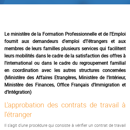
Le ministère de la Formation Professionnelle et de l'Emploi
fournit aux demandeurs d'emploi d'l'étrangers et aux
membres de leurs familles plusieurs services qui facilitent
leurs mobilités dans le cadre de la satisfaction des offres à
l'international ou dans le cadre du regroupement familial
en coordination avec les autres structures concernées
(Ministère des Affaires Etrangères, Ministère de l'Intérieur,
Ministère des Finances, Office Français d'Immigration et
d'Intégration)
L'approbation des contrats de travail à
l’étranger
Il s'agit d'une procédure qui consiste à vérifier un contrat de travail