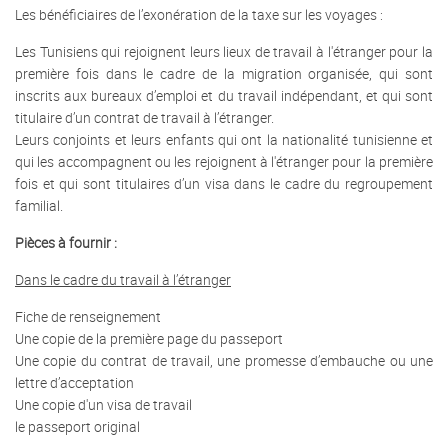
Les bénéficiaires de l’exonération de la taxe sur les voyages :
Les Tunisiens qui rejoignent leurs lieux de travail à l'étranger pour la
première fois dans le cadre de la migration organisée, qui sont
inscrits aux bureaux d’emploi et du travail indépendant, et qui sont
titulaire d’un contrat de travail à l’étranger.
Leurs conjoints et leurs enfants qui ont la nationalité tunisienne et
qui les accompagnent ou les rejoignent à l'étranger pour la première
fois et qui sont titulaires d’un visa dans le cadre du regroupement
familial.
Pièces à fournir :
Dans le cadre du travail à l’étranger
Fiche de renseignement
Une copie de la première page du passeport
Une copie du contrat de travail, une promesse d’embauche ou une
lettre d’acceptation
Une copie d'un visa de travail
le passeport original