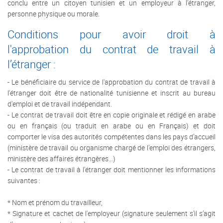
conclu entre un citoyen tunisien et un employeur à l'étranger,
personne physique ou morale.
Conditions pour avoir droit à
l'approbation du contrat de travail à
l’étranger :
- Le bénéficiaire du service de l'approbation du contrat de travail à
l'étranger doit être de nationalité tunisienne et inscrit au bureau
d'emploi et de travail indépendant.
- Le contrat de travail doit être en copie originale et rédigé en arabe
ou en français (ou traduit en arabe ou en Français) et doit
comporter le visa des autorités compétentes dans les pays d’accueil
(ministère de travail ou organisme chargé de l’emploi des étrangers,
ministère des affaires étrangères…)
- Le contrat de travail à l'étranger doit mentionner les informations
suivantes :
* Nom et prénom du travailleur,
* Signature et cachet de l'employeur (signature seulement s’il s’agit