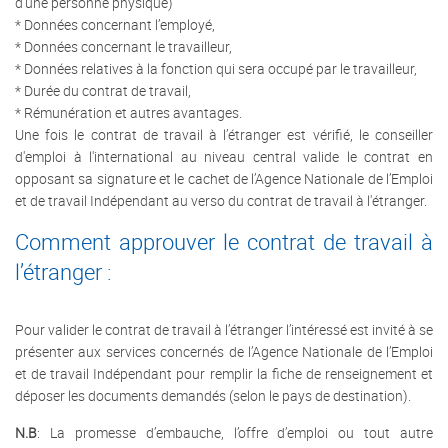
d’une personne physique)
* Données concernant l’employé,
* Données concernant le travailleur,
* Données relatives à la fonction qui sera occupé par le travailleur,
* Durée du contrat de travail,
* Rémunération et autres avantages.
Une fois le contrat de travail à l’étranger est vérifié, le conseiller
d'emploi à l'international au niveau central valide le contrat en
opposant sa signature et le cachet de l’Agence Nationale de l’Emploi
et de travail Indépendant au verso du contrat de travail à l'étranger.
Comment approuver le contrat de travail à
l’étranger :
Pour valider le contrat de travail à l’étranger l’intéressé est invité à se
présenter aux services concernés de l’Agence Nationale de l’Emploi
et de travail Indépendant pour remplir la fiche de renseignement et
déposer les documents demandés (selon le pays de destination).
N.B
: La promesse d’embauche, l’offre d’emploi ou tout autre