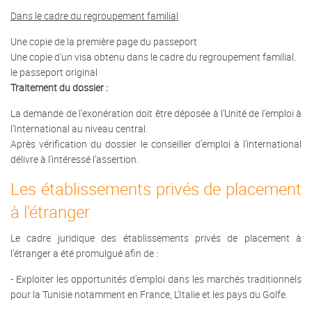
Dans le cadre du regroupement familial
Une copie de la première page du passeport
Une copie d'un visa obtenu dans le cadre du regroupement familial.
le passeport original
Traitement du dossier :
La demande de l’exonération doit être déposée à l’Unité de l’emploi à
l’International au niveau central.
Après vérification du dossier le conseiller d’emploi à l’international
délivre à l’intéressé l’assertion.
Les établissements privés de placement
à l'étranger
Le cadre juridique des établissements privés de placement à
l’étranger a été promulgué afin de :
- Exploiter les opportunités d’emploi dans les marchés traditionnels
pour la Tunisie notamment en France, L’Italie et les pays du Golfe.