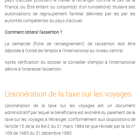
France, ou Être enfant ou conjoint(e) d’un tunisien(ne) titulaire des
autorisations de regroupement familial délivrées par les par les
autorités compétentes du pays d’accueil
Comment obtenir l’assertion ?
La demande (fiche de renseignement) de l’assertion doit être
déposée à l’Unité de l’emploi à l’International au niveau central.
Après vérification du dossier le conseiller d’emploi à l’international
délivre à l’intéressé l’assertion.
L'exonération de la taxe sur les voyages
L'exonération de la taxe sur les voyages est un document
administratif par lequel le bénéficiaire est exonéré du paiement de la
taxe sur les voyages à l'étranger, conformément aux dispositions de
l’article 15 de la loi 84-2 du 21 mars 1984 tel que révisée par la loi n°
109 de 1985 du 31 décembre 1985.