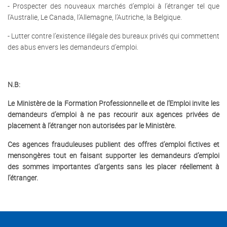
- Prospecter des nouveaux marchés d’emploi à l’étranger tel que
l’Australie, Le Canada, l’Allemagne, l’Autriche, la Belgique.
- Lutter contre l’existence illégale des bureaux privés qui commettent
des abus envers les demandeurs d’emploi.
N.B:
Le Ministère de la Formation Professionnelle et de l’Emploi invite les
demandeurs d’emploi à ne pas recourir aux agences privées de
placement à l’étranger non autorisées par le Ministère.
Ces agences frauduleuses publient des offres d’emploi fictives et
mensongères tout en faisant supporter les demandeurs d’emploi
des sommes importantes d’argents sans les placer réellement à
l’étranger.