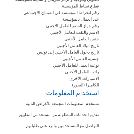
قطاع نشاط المؤسسة
رقم انخراط المؤسسة في الضمان الاجتماعي
عدد العمال بالمؤسسة
رقم جواز السفر للعامل الأجنبي
الاسم واللقب للعامل الأجنبي
جنس العامل الأجنبي
تاريخ ميلاد العامل الأجنبي
تاريخ دخول العامل الأجنبي إلى تونس
جنسية العامل الأجنبي
نوعية العمل للعامل الأجنبي
راتب العامل الأجنبي
الامتيازات الأخرى
الكاميرا (الصور)
استخدام المعلومات
نستخدم المعلومات المجمعة للأغراض التالية
تقديم الخدمات المطلوبة من مستخدمي التطبيق
التواصل مع المستخدمين والرد على طلباتهم