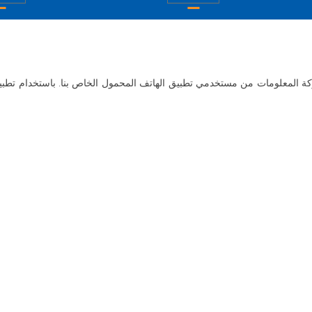
لمعلومات من مستخدمي تطبيق الهاتف المحمول الخاص بنا. باستخدام تطبيقن