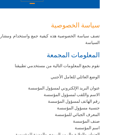
سياسة الخصوصية
تصف سياسة الخصوصية هذه كيفية جمع واستخدام ومشاركة ا
السياسة
المعلومات المجمعة
نقوم بجمع المعلومات التالية من مستخدمي تطبيقنا
الوضع العائلي للعامل الأجنبي
عنوان البريد الإلكتروني لمسؤول المؤسسة
الاسم واللقب لمسؤول المؤسسة
رقم الهاتف لمسؤول المؤسسة
جنسية مسؤول المؤسسة
المعرف الجبائي للمؤسسة
صنف المؤسسة
اسم المؤسسة
العنوان والولاية والرمز البريدي والمدينة للمؤسسة