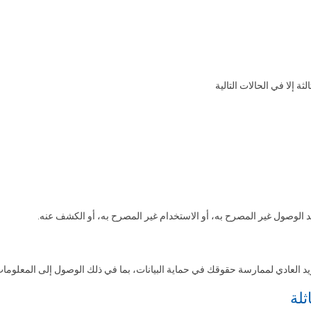
إلا في الحالات التالية
 الوصول غير المصرح به، أو الاستخدام غير المصرح به، أو الكشف عنه
.
البريد العادي لممارسة حقوقك في حماية البيانات، بما في ذلك الوصول إلى المعلو
ثلة