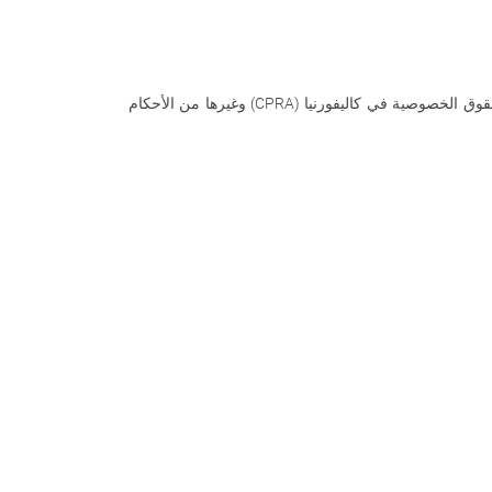
قوق الخصوصية في كاليفورنيا
(CPRA)
وغيرها من الأحكام