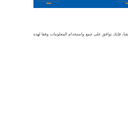
ا، فإنك توافق على جمع واستخدام المعلومات وفقا لهذه