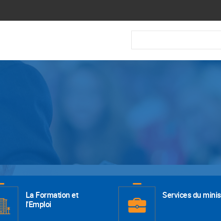
Recherche
La Formation et
Services du minis
l'Emploi