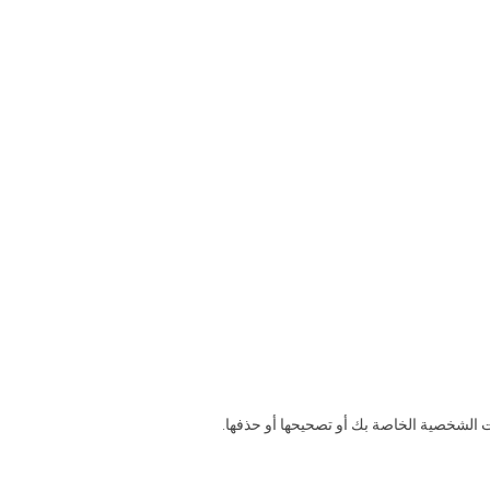
مات الشخصية الخاصة بك أو تصحيحها أو حذفها
.