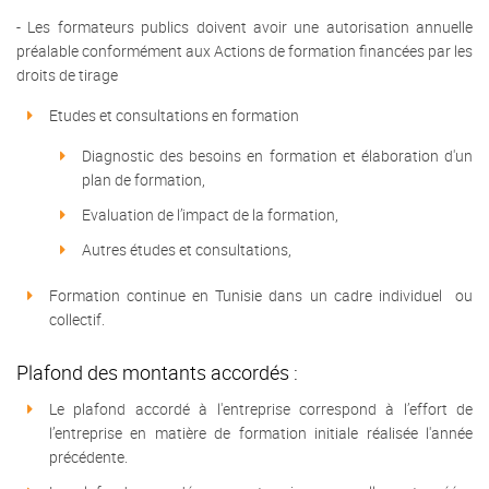
- Les formateurs publics doivent avoir une autorisation annuelle
préalable conformément aux Actions de formation financées par les
droits de tirage
Etudes et consultations en formation
Diagnostic des besoins en formation et élaboration d'un
plan de formation,
Evaluation de l’impact de la formation,
Autres études et consultations,
Formation continue en Tunisie dans un cadre individuel ou
collectif.
Plafond des montants accordés :
Le plafond accordé à l'entreprise correspond à l’effort de
l’entreprise en matière de formation initiale réalisée l'année
précédente.