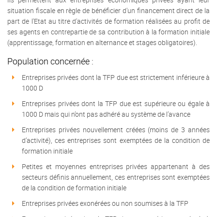
situation fiscale en règle de bénéficier d'un financement direct de la
part de l'Etat au titre d'activités de formation réalisées au profit de
ses agents en contrepartie de sa contribution à la formation initiale
(apprentissage, formation en alternance et stages obligatoires).
Population concernée :
Entreprises privées dont la TFP due est strictement inférieure à
1000 D
Entreprises privées dont la TFP due est supérieure ou égale à
1000 D mais qui n’ont pas adhéré au système de l’avance
Entreprises privées nouvellement créées (moins de 3 années
d’activité), ces entreprises sont exemptées de la condition de
formation initiale
Petites et moyennes entreprises privées appartenant à des
secteurs définis annuellement, ces entreprises sont exemptées
de la condition de formation initiale
Entreprises privées exonérées ou non soumises à la TFP