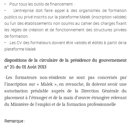
• Pour tous les outils de financement :
• L’entreprise doit faire appel à des organismes de formation
publics ou privé inscrits sur la plateforme Malek (inscription validée)
ou l’un des établissements non soumis au cahier des charges fixant
les règles de création et de fonctionnement des structures privées
de formation.
• Les CV des formateurs doivent être validés et édités à partir de la
plateforme Malek
dispositions de la circulaire de la présidence du gouvernement
n° 25 du 01 Août 2013
-Les formateurs non-résidents ne sont pas concernés par
l’inscription sur « Malek », en revanche, ils doivent avoir une
autorisation préalable auprès de la Direction Générale du
placement à l’étranger et de la main d’œuvre étrangère relevant
du Ministère de l'emploi et de la formation professionnelle
Remarque :