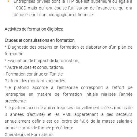
Entreprises privées dont la TFP due est supérieure ou égale à
1000D mais qui ont épuisé l’utilisation de l’avance et qui ont
déposé leur bilan pédagogique et financier
Activités de formation éligibles:
Etudes et consultations en formation
* Diagnostic des besoins en formation et élaboration d’un plan de
formation
* Evaluation de l’impact de la formation,
* Autre études et consultations.
-Formation continue en Tunisie
Plafond des montants accordés
*Le plafond accordé à l’entreprise correspond à l’effort de
l’entreprise en matière de formation initiale réalisée l’année
précédente.
*Le plafond accordé aux entreprises nouvellement créées (moins de
3 années d’activité) et les PME appartenant à des secteurs
annuellement définis est de l’ordre de %0.6 de la masse salariale
annuelle brute de l’année précédente
Opérateurs et Formateurs :