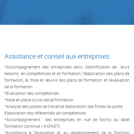
Assistance et conseil aux entreprises:
*Accompagnement des entreprises dans l'identification de leurs
besoins en compétences et en formation, l’élaboration des plans de
formation, la mise en œuvre des plans de formation et l’évaluation
de la formation
*Evaluation des compétences
*Mise en place d’une cellule formation
*Analyse des postes de travail et élaboration des fiches de poste
Elaboration des référentiels de compétences
*Accompagnement des entreprises en vue de l’octroi du label
formation continue « KAFAET»
*Assistance à l’évaluation et au développement de la fonction