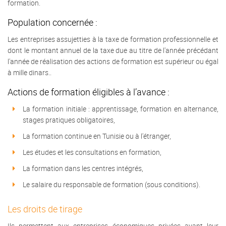
formation.
Population concernée :
Les entreprises assujetties à la taxe de formation professionnelle et
dont le montant annuel de la taxe due au titre de l'année précédant
l'année de réalisation des actions de formation est supérieur ou égal
à mille dinars..
Actions de formation éligibles à l’avance :
La formation initiale : apprentissage, formation en alternance,
stages pratiques obligatoires,
La formation continue en Tunisie ou à l'étranger,
Les études et les consultations en formation,
La formation dans les centres intégrés,
Le salaire du responsable de formation (sous conditions).
Les droits de tirage
Ils permettent aux entreprises économiques privées ayant leur