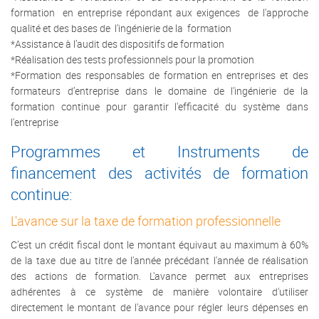
formation en entreprise répondant aux exigences de l'approche
qualité et des bases de l'ingénierie de la formation
*Assistance à l’audit des dispositifs de formation
*Réalisation des tests professionnels pour la promotion
*Formation des responsables de formation en entreprises et des
formateurs d’entreprise dans le domaine de l'ingénierie de la
formation continue pour garantir l'efficacité du système dans
l'entreprise
Programmes et Instruments de
financement des activités de formation
continue:
L'avance sur la taxe de formation professionnelle
C’est un crédit fiscal dont le montant équivaut au maximum à 60%
de la taxe due au titre de l'année précédant l'année de réalisation
des actions de formation. L'avance permet aux entreprises
adhérentes à ce système de manière volontaire d'utiliser
directement le montant de l'avance pour régler leurs dépenses en