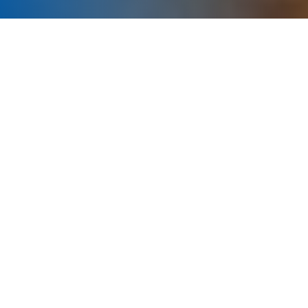
2026-07-07
Atelier de présentation des résultats d'une étude sur