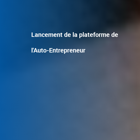
Lancement de la plateforme de
l'Auto-Entrepreneur