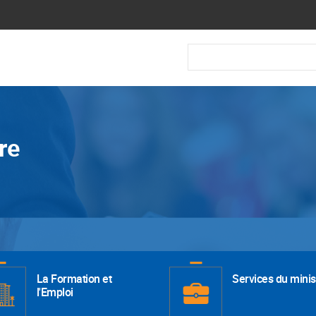
Recherche
re
La Formation et
Services du minis
l'Emploi