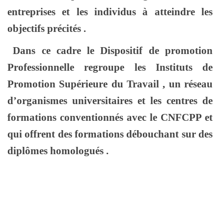
entreprises et les individus à atteindre les
objectifs précités .
Dans ce cadre le Dispositif de promotion
Professionnelle regroupe les Instituts de
Promotion Supérieure du Travail , un réseau
d’organismes universitaires et les centres de
formations conventionnés avec le CNFCPP et
qui offrent des formations débouchant sur des
diplômes homologués .