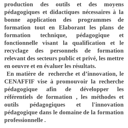
production des outils et des moyens
pédagogiques et didactiques nécessaires à la
bonne application des programmes de
formation tout en Elaborant les plans de
formation technique, pédagogique et
fonctionnelle visant la qualification et le
recyclage des personnels de formation
relevant des secteurs public et privé, les mettre
en oeuvre et en évaluer les résultats.
En matière de recherche et d’innovation, le
CENAFFIF vise à promouvoir la recherche
pédagogique afin de développer les
référentiels de formation , les méthodes et
outils pédagogiques et l'innovation
pédagogique dans le domaine de la formation
professionnelle .