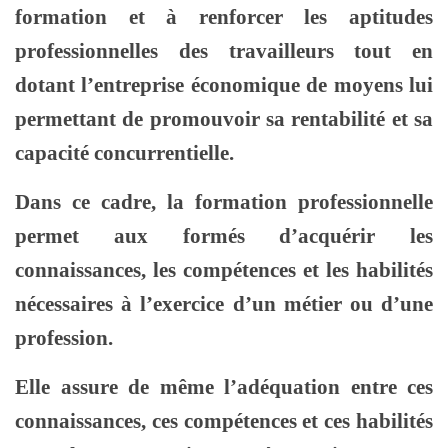
formation et à renforcer les aptitudes
professionnelles des travailleurs tout en
dotant l’entreprise économique de moyens lui
permettant de promouvoir sa rentabilité et sa
capacité concurrentielle.
Dans ce cadre, la formation professionnelle
permet aux formés d’acquérir les
connaissances, les compétences et les habilités
nécessaires à l’exercice d’un métier ou d’une
profession.
Elle assure de même l’adéquation entre ces
connaissances, ces compétences et ces habilités