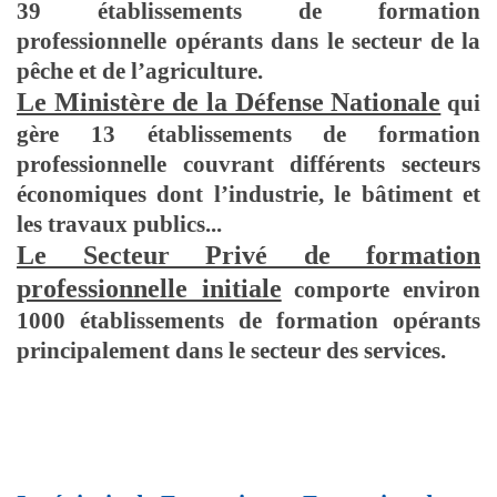
39 établissements de formation
professionnelle opérants dans le secteur de la
pêche et de l’agriculture.
Le Ministère de la Défense Nationale
qui
gère 13 établissements de formation
professionnelle couvrant différents secteurs
économiques dont l’industrie, le bâtiment et
les travaux publics...
Le Secteur Privé de formation
professionnelle initiale
comporte environ
1000 établissements de formation opérants
principalement dans le secteur des services.