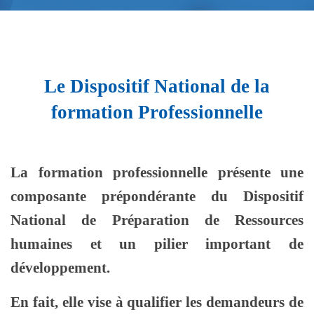
Le Dispositif National de la
formation Professionnelle
La formation professionnelle présente une
composante prépondérante du Dispositif
National de Préparation de Ressources
humaines et un pilier important de
développement.
En fait, elle vise à qualifier les demandeurs de