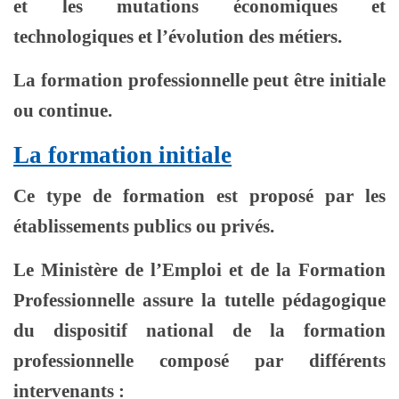
et les mutations économiques et
technologiques et l’évolution des métiers.
La formation professionnelle peut être initiale
ou continue.
La formation initiale
Ce type de formation est proposé par les
établissements publics ou privés.
Le Ministère de l’Emploi et de la Formation
Professionnelle assure la tutelle pédagogique
du dispositif national de la formation
professionnelle composé par différents
intervenants :