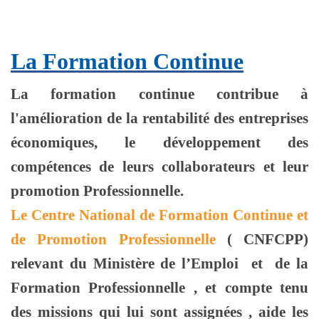
La Formation Continue
La formation continue contribue à
l'amélioration de la rentabilité des entreprises
économiques, le développement des
compétences de leurs collaborateurs et leur
promotion Professionnelle.
Le Centre National de Formation Continue et
de Promotion Professionnelle
( CNFCPP)
relevant du Ministère de l’Emploi et de la
Formation Professionnelle , et compte tenu
des missions qui lui sont assignées , aide les