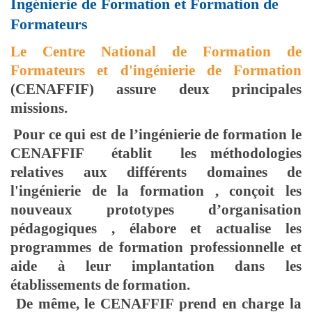
Ingénierie de Formation et Formation de
Formateurs
Le Centre National de Formation de
Formateurs et d'ingénierie de Formation
(CENAFFIF) assure deux principales
missions.
Pour ce qui est de l’ingénierie de formation le
CENAFFIF établit les méthodologies
relatives aux différents domaines de
l'ingénierie de la formation , conçoit les
nouveaux prototypes d’organisation
pédagogiques , élabore et actualise les
programmes de formation professionnelle et
aide à leur implantation dans les
établissements de formation.
De même, le CENAFFIF prend en charge la