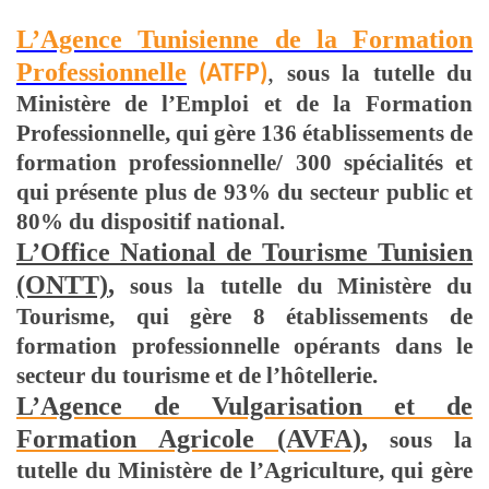
L’Agence Tunisienne de la Formation
Professionnelle
,
sous la tutelle du
(ATFP)
Ministère de l’Emploi et de la Formation
Professionnelle, qui gère 136 établissements de
formation professionnelle/ 300 spécialités et
qui présente plus de 93% du secteur public et
80% du dispositif national.
L’Office National de Tourisme Tunisien
(ONTT)
,
sous la tutelle du Ministère du
Tourisme, qui gère 8 établissements de
formation professionnelle opérants dans le
secteur du tourisme et de l’hôtellerie.
L’Agence de Vulgarisation et de
Formation Agricole (AVFA)
,
sous la
tutelle du Ministère de l’Agriculture, qui gère