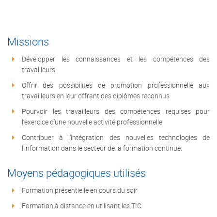
Missions
Développer les connaissances et les compétences des
travailleurs
Offrir des possibilités de promotion professionnelle aux
travailleurs en leur offrant des diplômes reconnus
Pourvoir les travailleurs des compétences requises pour
l’exercice d’une nouvelle activité professionnelle
Contribuer à l'intégration des nouvelles technologies de
l'information dans le secteur de la formation continue.
Moyens pédagogiques utilisés
Formation présentielle en cours du soir
Formation à distance en utilisant les TIC