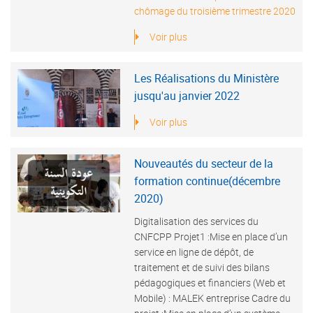
chômage du troisième trimestre 2020
Voir plus
Les Réalisations du Ministère
jusqu'au janvier 2022
Voir plus
Nouveautés du secteur de la
formation continue(décembre
2020)
Digitalisation des services du
CNFCPP Projet1 :Mise en place d’un
service en ligne de dépôt, de
traitement et de suivi des bilans
pédagogiques et financiers (Web et
Mobile) : MALEK entreprise Cadre du