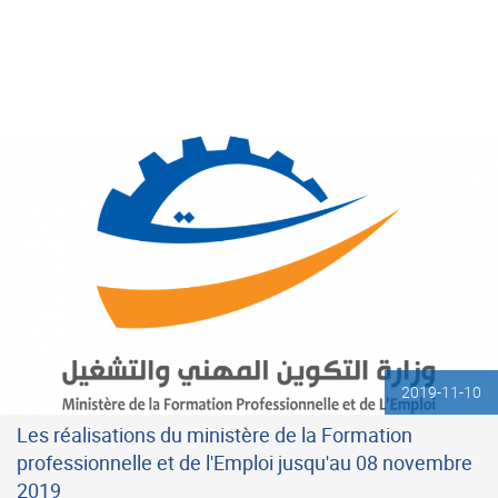
2019-11-10
Les réalisations du ministère de la Formation
professionnelle et de l'Emploi jusqu'au 08 novembre
2019