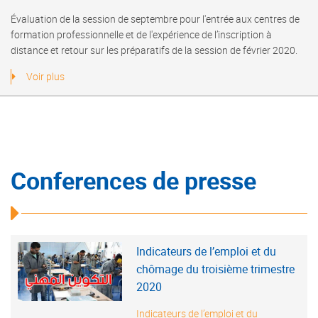
Évaluation de la session de septembre pour l'entrée aux centres de
formation professionnelle et de l'expérience de l’inscription à
distance et retour sur les préparatifs de la session de février 2020.
Voir plus
Conferences de presse
Indicateurs de l’emploi et du
chômage du troisième trimestre
2020
Indicateurs de l’emploi et du