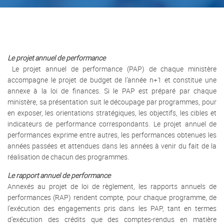
Le projet annuel de performance
Le projet annuel de performance (PAP) de chaque ministère
accompagne le projet de budget de l’année n+1 et constitue une
annexe à la loi de finances. Si le PAP est préparé par chaque
ministère, sa présentation suit le découpage par programmes, pour
en exposer, les orientations stratégiques, les objectifs, les cibles et
indicateurs de performance correspondants. Le projet annuel de
performances exprime entre autres, les performances obtenues les
années passées et attendues dans les années à venir du fait de la
réalisation de chacun des programmes.
Le rapport annuel de performance
Annexés au projet de loi de règlement, les rapports annuels de
performances (RAP) rendent compte, pour chaque programme, de
l’exécution des engagements pris dans les PAP, tant en termes
d’exécution des crédits que des comptes-rendus en matière