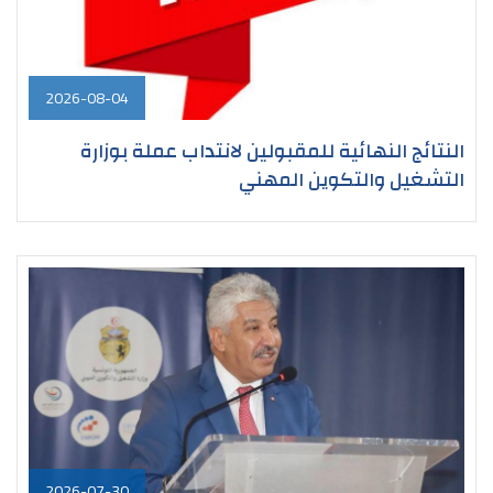
2026-08-04
النتائج النهائية للمقبولين لانتداب عملة بوزارة
التشغيل والتكوين المهني
2026-07-30