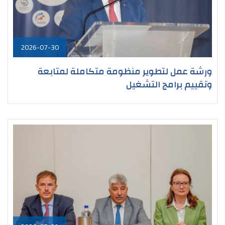
2026-07-30
ورشة عمل لتطوير منظومة متكاملة لمتابعة
وتقييم برامج التشغيل