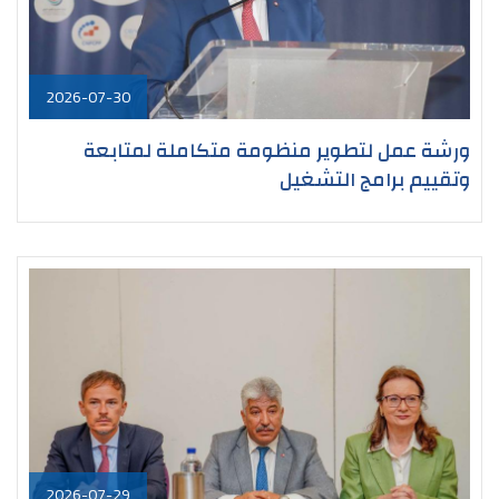
2026-07-30
ورشة عمل لتطوير منظومة متكاملة لمتابعة
وتقييم برامج التشغيل
2026-07-29