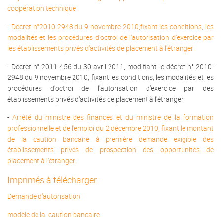
coopération technique
-
Décret n°2010-2948 du 9 novembre 2010,fixant les conditions, les
modalités et les procédures d'octroi de l'autorisation d'exercice par
les établissements privés d'activités de placement à l'étranger
- Décret n° 2011-456 du 30 avril 2011, modifiant le décret n° 2010-
2948 du 9 novembre 2010, fixant les conditions, les modalités et les
procédures d'octroi de l'autorisation d'exercice par des
établissements privés d'activités de placement à l'étranger.
-
Arrêté du ministre des finances et du ministre de la formation
professionnelle et de l'emploi du 2 décembre 2010, fixant le montant
de la caution bancaire à première demande exigible des
établissements privés de prospection des opportunités de
placement à l'étranger.
Imprimés à télécharger:
Demande d'autorisation
modèle de la caution bancaire