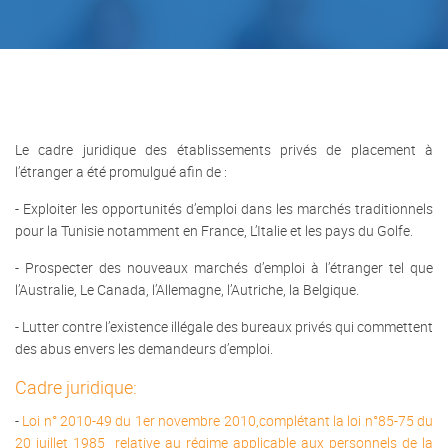
Le cadre juridique des établissements privés de placement à
l’étranger a été promulgué afin de :
- Exploiter les opportunités d’emploi dans les marchés traditionnels
pour la Tunisie notamment en France, L’Italie et les pays du Golfe.
- Prospecter des nouveaux marchés d’emploi à l’étranger tel que
l’Australie, Le Canada, l’Allemagne, l’Autriche, la Belgique.
- Lutter contre l’existence illégale des bureaux privés qui commettent
des abus envers les demandeurs d’emploi.
Cadre juridique:
-
Loi n° 2010-49 du 1er novembre 2010,complétant la loi n°85-75 du
20 juillet 1985 relative au régime applicable aux personnels de la