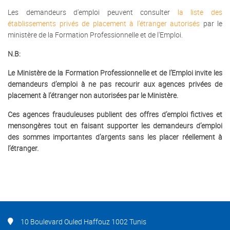
Les demandeurs d'emploi peuvent consulter
la liste des
établissements privés de placement à l’étranger autorisés
par le
ministère de la Formation Professionnelle et de l'Emploi.
N.B:
Le Ministère de la Formation Professionnelle et de l’Emploi invite les
demandeurs d’emploi à ne pas recourir aux agences privées de
placement à l’étranger non autorisées par le Ministère.
Ces agences frauduleuses publient des offres d’emploi fictives et
mensongères tout en faisant supporter les demandeurs d’emploi
des sommes importantes d’argents sans les placer réellement à
l’étranger.
10 Boulevard Ouled Haffouz 1002 Tunis